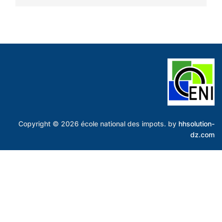
Copyright © 2026 école national des impots. by
hhsolution-
dz.com