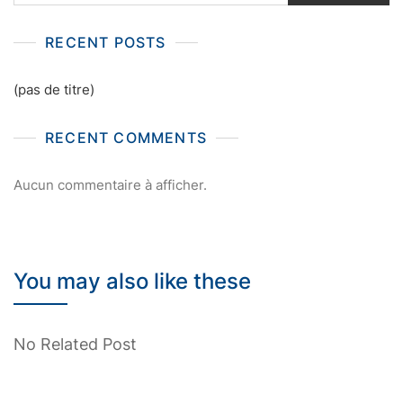
RECENT POSTS
(pas de titre)
RECENT COMMENTS
Aucun commentaire à afficher.
You may also like these
No Related Post