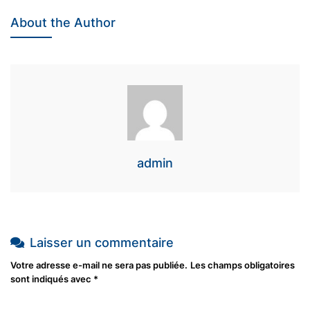
About the Author
admin
Laisser un commentaire
Votre adresse e-mail ne sera pas publiée.
Les champs obligatoires
sont indiqués avec
*