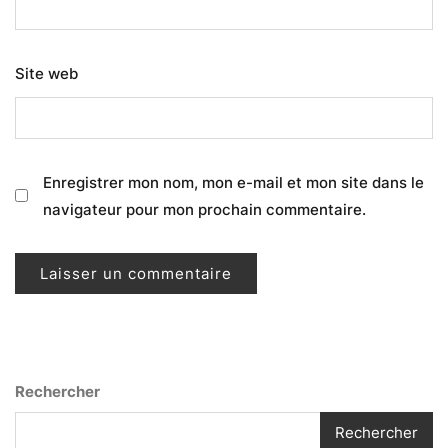
Site web
Enregistrer mon nom, mon e-mail et mon site dans le
navigateur pour mon prochain commentaire.
Rechercher
Rechercher