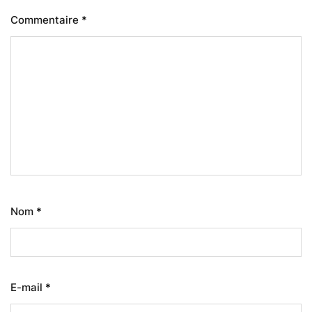
Commentaire
*
Nom
*
E-mail
*